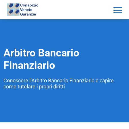
Arbitro Bancario
Finanziario
Conoscere l’Arbitro Bancario Finanziario e capire
come tutelare i propri diritti