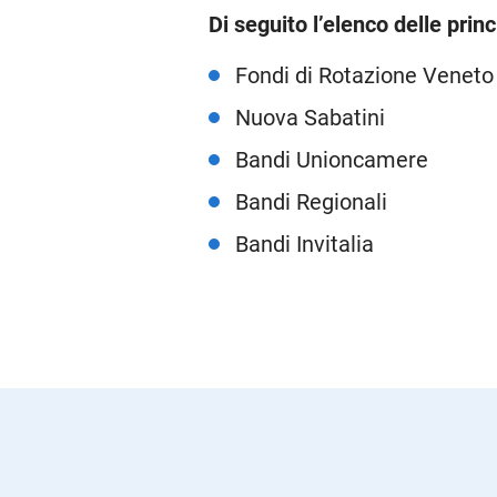
Di seguito l’elenco delle prin
Fondi di Rotazione Veneto
Nuova Sabatini
Bandi Unioncamere
Bandi Regionali
Bandi Invitalia