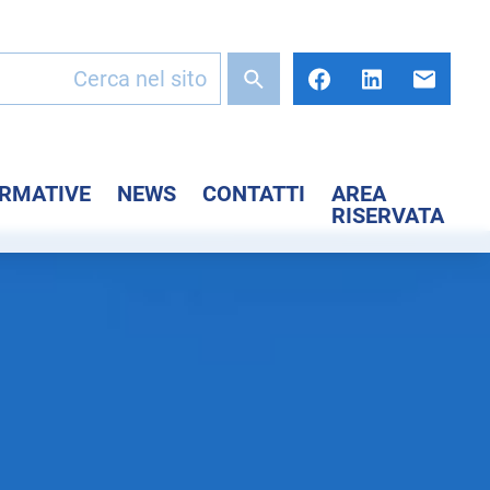
ORMATIVE
NEWS
CONTATTI
AREA
RISERVATA