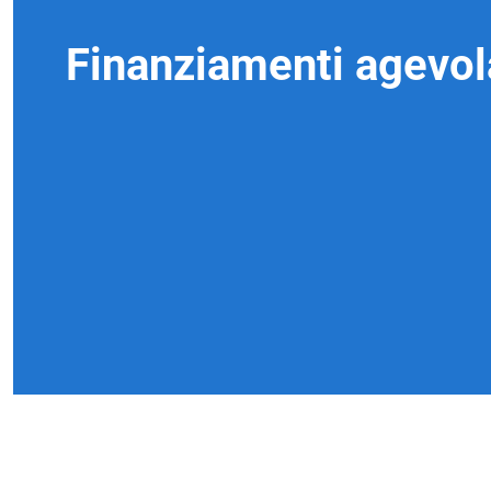
Finanziamenti agevol