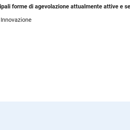
cipali forme di agevolazione attualmente attive e se
 Innovazione