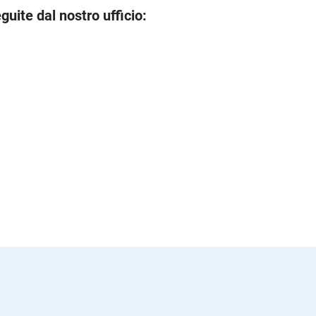
guite dal nostro ufficio: