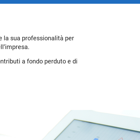
e la sua professionalità per
ll’impresa.
ntributi a fondo perduto e di