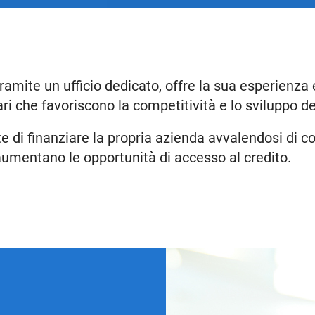
amite un ufficio dedicato, offre la sua esperienza 
ri che favoriscono la competitività e lo sviluppo de
 di finanziare la propria azienda avvalendosi di co
aumentano le opportunità di accesso al credito.