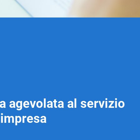
a agevolata al servizio
a impresa