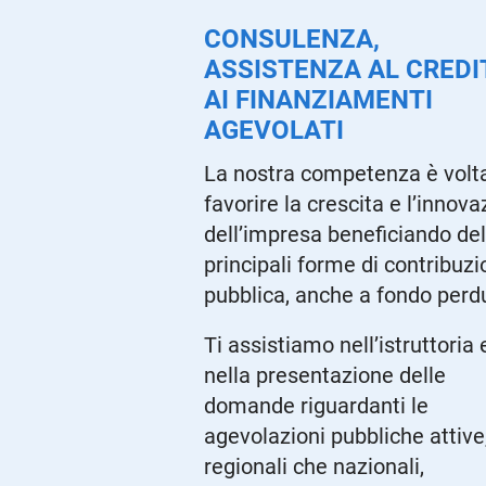
CONSULENZA,
ASSISTENZA AL CREDI
AI FINANZIAMENTI
AGEVOLATI
La nostra competenza è volt
favorire la crescita e l’innov
dell’impresa beneficiando del
principali forme di contribuz
pubblica, anche a fondo perd
Ti assistiamo nell’istruttoria 
nella presentazione delle
domande riguardanti le
agevolazioni pubbliche attive,
regionali che nazionali,