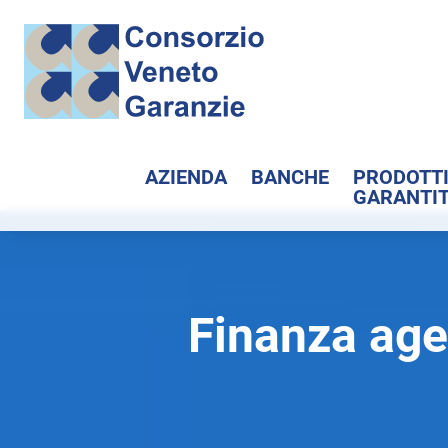
AZIENDA
BANCHE
PRODOTT
GARANTIT
Finanza age