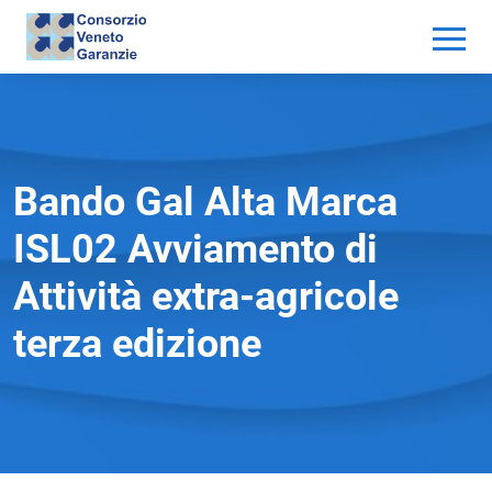
Bando Gal Alta Marca
ISL02 Avviamento di
Attività extra-agricole
terza edizione