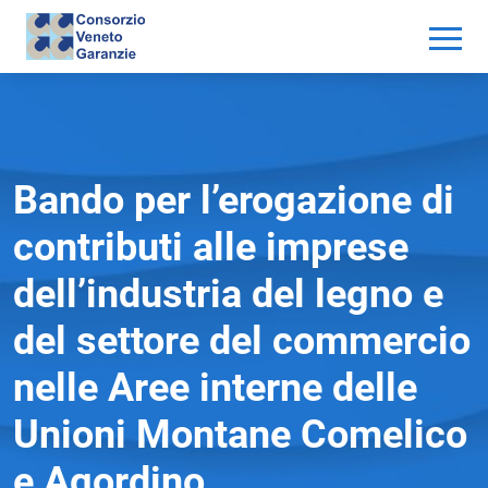
Bando per l’erogazione di
contributi alle imprese
dell’industria del legno e
del settore del commercio
nelle Aree interne delle
Unioni Montane Comelico
e Agordino