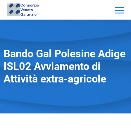
Bando Gal Polesine Adige
ISL02 Avviamento di
Attività extra-agricole