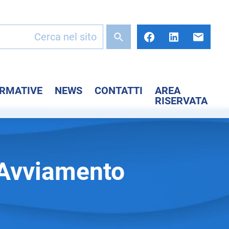
ORMATIVE
NEWS
CONTATTI
AREA
RISERVATA
 Avviamento