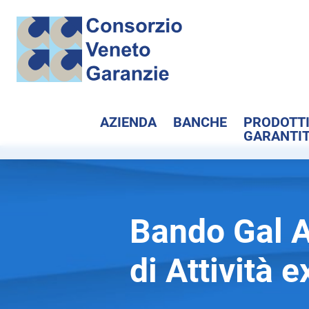
AZIENDA
BANCHE
PRODOTT
GARANTIT
Bando Gal A
di Attività 