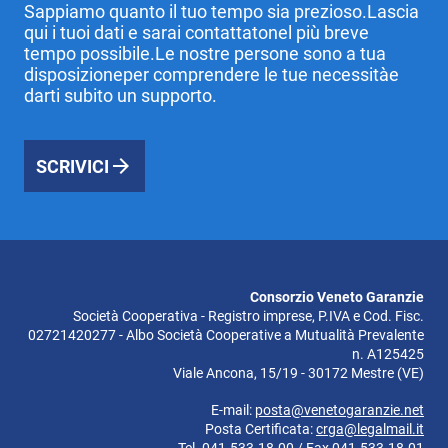
Sappiamo quanto il tuo tempo sia prezioso.Lascia
qui i tuoi dati e sarai contattatonel più breve
tempo possibile.Le nostre persone sono a tua
disposizioneper comprendere le tue necessitàe
darti subito un supporto.
SCRIVICI
Consorzio Veneto Garanzie
Società Cooperativa - Registro imprese, P.IVA e Cod. Fisc.
02721420277 - Albo Società Cooperative a Mutualità Prevalente
n. A125425
Viale Ancona, 15/19 - 30172 Mestre (VE)
E-mail:
posta@venetogaranzie.net
Posta Certificata:
crga@legalmail.it