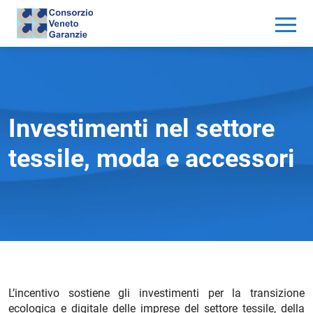
Investimenti nel settore
tessile, moda e accessori
L’incentivo sostiene gli investimenti per la transizione
ecologica e digitale delle imprese del settore tessile, della