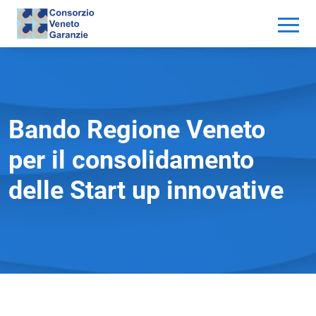
Bando Regione Veneto
per il consolidamento
delle Start up innovative