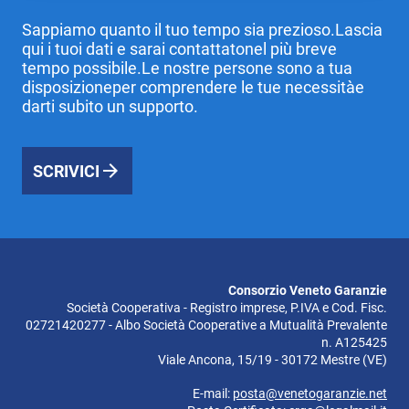
Sappiamo quanto il tuo tempo sia prezioso.Lascia
qui i tuoi dati e sarai contattatonel più breve
tempo possibile.Le nostre persone sono a tua
disposizioneper comprendere le tue necessitàe
darti subito un supporto.
SCRIVICI
Consorzio Veneto Garanzie
Società Cooperativa - Registro imprese, P.IVA e Cod. Fisc.
02721420277 - Albo Società Cooperative a Mutualità Prevalente
n. A125425
Viale Ancona, 15/19 - 30172 Mestre (VE)
E-mail:
posta@venetogaranzie.net