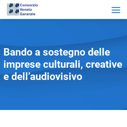
Bando a sostegno delle
imprese culturali, creative
e dell’audiovisivo