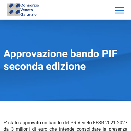
Approvazione bando PIF
seconda edizione
E’ stato approvato un bando del PR Veneto FESR 2021-2027
da 3 milioni di euro che intende consolidare la presenza