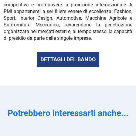
competitiva e promuovere la proiezione internazionale di
PMI appartenenti a sei filiere venete di eccellenza: Fashion,
Sport, Interior Design, Automotive, Macchine Agricole e
Subfornitura Meccanica, favorendone la penetrazione
organizzata nei mercati esteri e, al tempo stesso, la capacità
di presidio da parte delle singole imprese.
DETTAGLI DEL BANDO
Potrebbero interessarti anche...