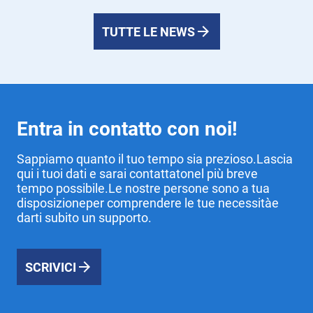
TUTTE LE NEWS
Entra in contatto con noi!
Sappiamo quanto il tuo tempo sia prezioso.Lascia
qui i tuoi dati e sarai contattatonel più breve
tempo possibile.Le nostre persone sono a tua
disposizioneper comprendere le tue necessitàe
darti subito un supporto.
SCRIVICI