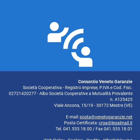
Consorzio Veneto Garanzie
Società Cooperativa - Registro imprese, P.IVA e Cod. Fisc.
02721420277 - Albo Società Cooperative a Mutualità Prevalente
n. A125425
Viale Ancona, 15/19 - 30172 Mestre (VE)
E-mail:
posta@venetogaranzie.net
Posta Certificata:
crga@legalmail.it
Tel. 041.533.18.00 / Fax 041.533.18.01