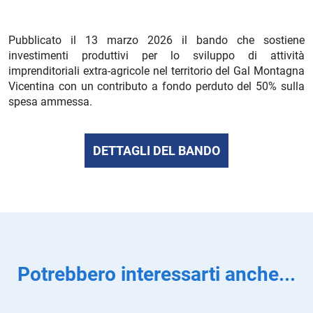
Pubblicato il 13 marzo 2026 il bando che sostiene
investimenti produttivi per lo sviluppo di attività
imprenditoriali extra-agricole nel territorio del Gal Montagna
Vicentina con un contributo a fondo perduto del 50% sulla
spesa ammessa.
DETTAGLI DEL BANDO
Potrebbero interessarti anche...