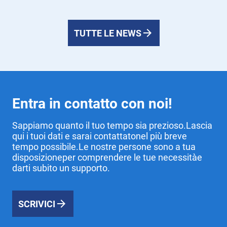
TUTTE LE NEWS
Entra in contatto con noi!
Sappiamo quanto il tuo tempo sia prezioso.Lascia
qui i tuoi dati e sarai contattatonel più breve
tempo possibile.Le nostre persone sono a tua
disposizioneper comprendere le tue necessitàe
darti subito un supporto.
SCRIVICI