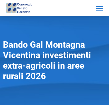
Bando Gal Montagna
Vicentina investimenti
extra-agricoli in aree
rurali 2026