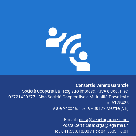
Consorzio Veneto Garanzie
Società Cooperativa - Registro imprese, P.IVA e Cod. Fisc.
02721420277 - Albo Società Cooperative a Mutualità Prevalente
n. A125425
Viale Ancona, 15/19 - 30172 Mestre (VE)
E-mail:
posta@venetogaranzie.net
Posta Certificata:
crga@legalmail.it
Tel. 041.533.18.00 / Fax 041.533.18.01