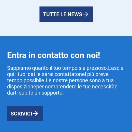
TUTTE LE NEWS
Entra in contatto con noi!
Sappiamo quanto il tuo tempo sia prezioso.Lascia
qui i tuoi dati e sarai contattatonel più breve
tempo possibile.Le nostre persone sono a tua
disposizioneper comprendere le tue necessitàe
darti subito un supporto.
SCRIVICI