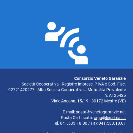
Consorzio Veneto Garanzie
Società Cooperativa - Registro imprese, P.IVA e Cod. Fisc.
02721420277 - Albo Società Cooperative a Mutualità Prevalente
n. A125425
Viale Ancona, 15/19 - 30172 Mestre (VE)
E-mail:
posta@venetogaranzie.net
Posta Certificata:
crga@legalmail.it
Tel. 041.533.18.00 / Fax 041.533.18.01