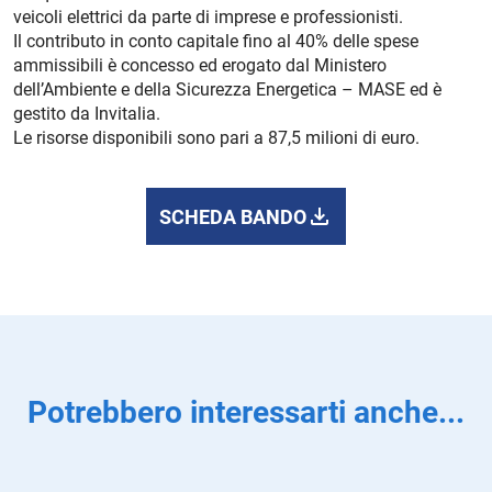
veicoli elettrici da parte di imprese e professionisti.
Il contributo in conto capitale fino al 40% delle spese
ammissibili è concesso ed erogato dal Ministero
dell’Ambiente e della Sicurezza Energetica – MASE ed è
gestito da Invitalia.
Le risorse disponibili sono pari a 87,5 milioni di euro.
SCHEDA BANDO
Potrebbero interessarti anche...