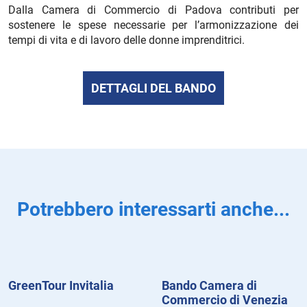
Dalla Camera di Commercio di Padova contributi per
sostenere le spese necessarie per l’armonizzazione dei
tempi di vita e di lavoro delle donne imprenditrici.
DETTAGLI DEL BANDO
Potrebbero interessarti anche...
GreenTour Invitalia
Bando Camera di
Commercio di Venezia