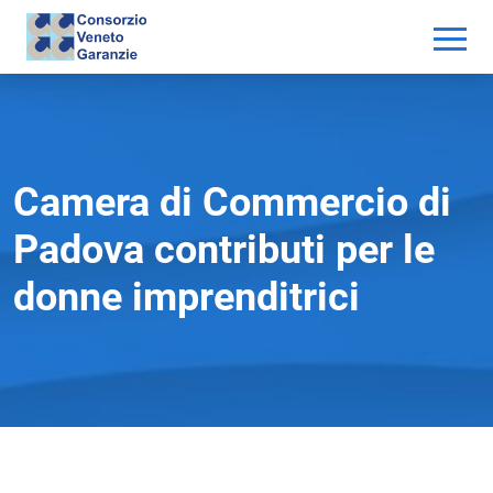
Camera di Commercio di
Padova contributi per le
donne imprenditrici