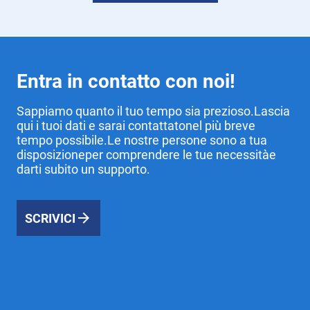
Entra in contatto con noi!
Sappiamo quanto il tuo tempo sia prezioso.Lascia
qui i tuoi dati e sarai contattatonel più breve
tempo possibile.Le nostre persone sono a tua
disposizioneper comprendere le tue necessitàe
darti subito un supporto.
SCRIVICI