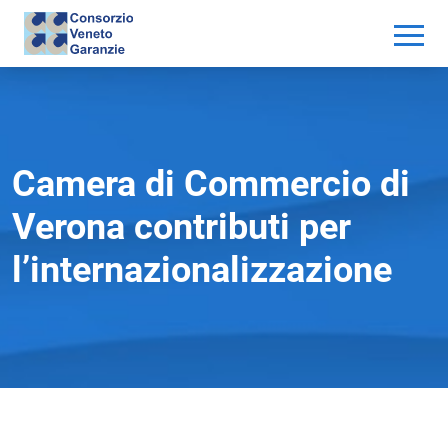
Camera di Commercio di
Verona contributi per
l’internazionalizzazione