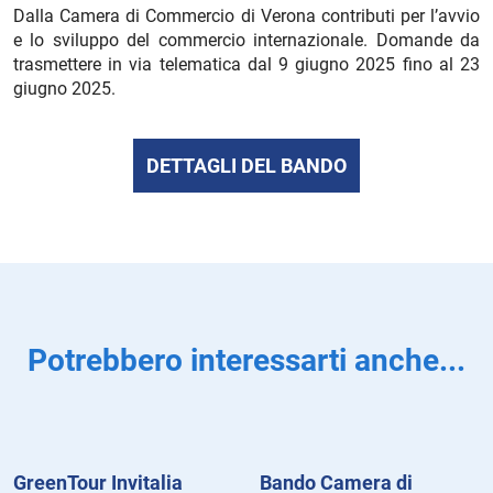
Dalla Camera di Commercio di Verona contributi per l’avvio
e lo sviluppo del commercio internazionale. Domande da
trasmettere in via telematica dal 9 giugno 2025 fino al 23
giugno 2025.
DETTAGLI DEL BANDO
Potrebbero interessarti anche...
GreenTour Invitalia
Bando Camera di