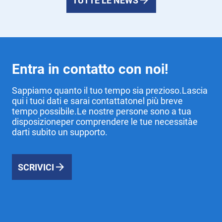
TUTTE LE NEWS
Entra in contatto con noi!
Sappiamo quanto il tuo tempo sia prezioso.Lascia
qui i tuoi dati e sarai contattatonel più breve
tempo possibile.Le nostre persone sono a tua
disposizioneper comprendere le tue necessitàe
darti subito un supporto.
SCRIVICI