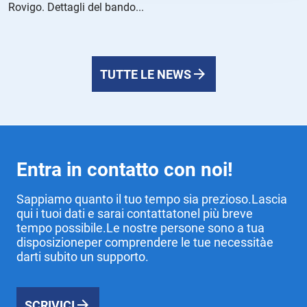
Rovigo. Dettagli del bando...
TUTTE LE NEWS
Entra in contatto con noi!
Sappiamo quanto il tuo tempo sia prezioso.Lascia
qui i tuoi dati e sarai contattatonel più breve
tempo possibile.Le nostre persone sono a tua
disposizioneper comprendere le tue necessitàe
darti subito un supporto.
SCRIVICI