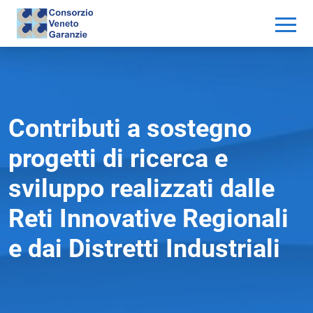
Contributi a sostegno
progetti di ricerca e
sviluppo realizzati dalle
Reti Innovative Regionali
e dai Distretti Industriali