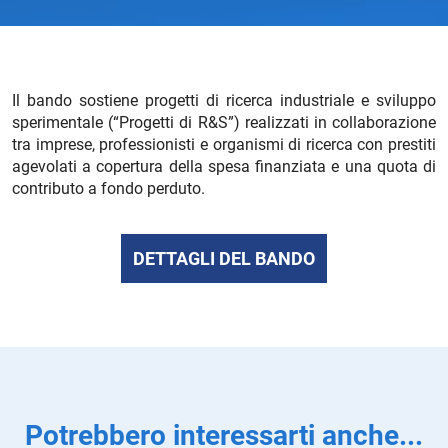
Il bando sostiene progetti di ricerca industriale e sviluppo
sperimentale (“Progetti di R&S”) realizzati in collaborazione
tra imprese, professionisti e organismi di ricerca con prestiti
agevolati a copertura della spesa finanziata e una quota di
contributo a fondo perduto.
DETTAGLI DEL BANDO
Potrebbero interessarti anche...