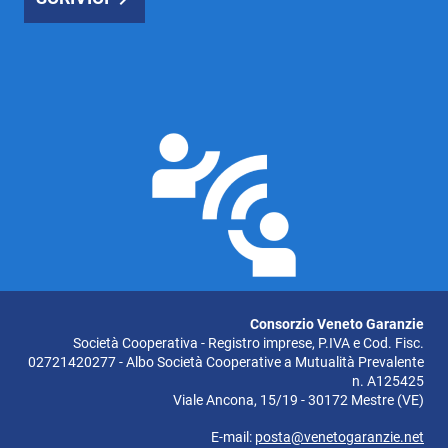
Consorzio Veneto Garanzie
Società Cooperativa - Registro imprese, P.IVA e Cod. Fisc.
02721420277 - Albo Società Cooperative a Mutualità Prevalente
n. A125425
Viale Ancona, 15/19 - 30172 Mestre (VE)
E-mail:
posta@venetogaranzie.net