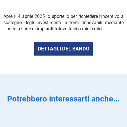
Apre il 4 aprile 2025 lo sportello per richiedere l’incentivo a
sostegno degli investimenti in fonti rinnovabili mediante
l’installazione di impianti fotovoltaici o mini eolici.
DETTAGLI DEL BANDO
Potrebbero interessarti anche...