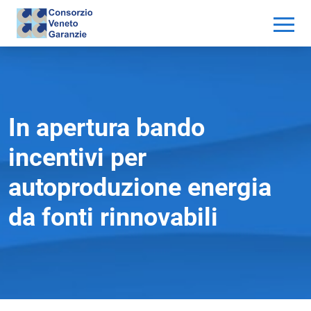
In apertura bando
incentivi per
autoproduzione energia
da fonti rinnovabili