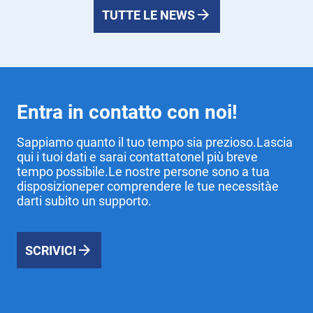
TUTTE LE NEWS
Entra in contatto con noi!
Sappiamo quanto il tuo tempo sia prezioso.Lascia
qui i tuoi dati e sarai contattatonel più breve
tempo possibile.Le nostre persone sono a tua
disposizioneper comprendere le tue necessitàe
darti subito un supporto.
SCRIVICI