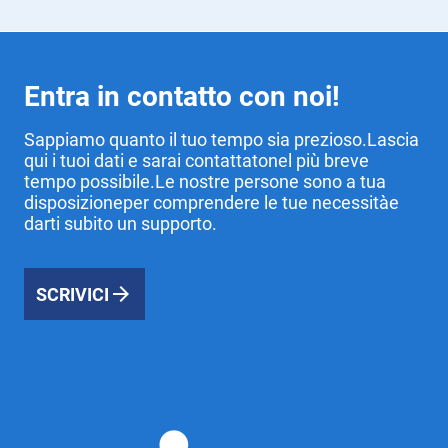
Entra in contatto con noi!
Sappiamo quanto il tuo tempo sia prezioso.Lascia
qui i tuoi dati e sarai contattatonel più breve
tempo possibile.Le nostre persone sono a tua
disposizioneper comprendere le tue necessitàe
darti subito un supporto.
SCRIVICI