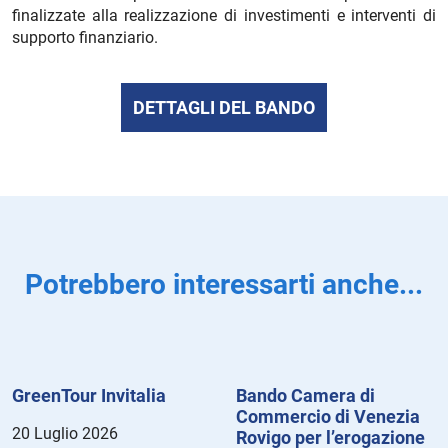
finalizzate alla realizzazione di investimenti e interventi di
supporto finanziario.
DETTAGLI DEL BANDO
Potrebbero interessarti anche...
GreenTour Invitalia
Bando Camera di
Commercio di Venezia
20 Luglio 2026
Rovigo per l’erogazione