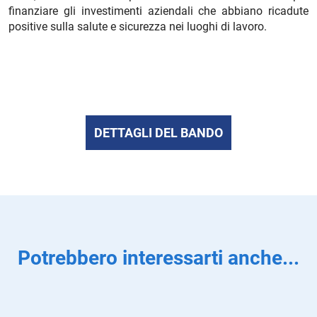
finanziare gli investimenti aziendali che abbiano ricadute
positive sulla salute e sicurezza nei luoghi di lavoro.
DETTAGLI DEL BANDO
Potrebbero interessarti anche...