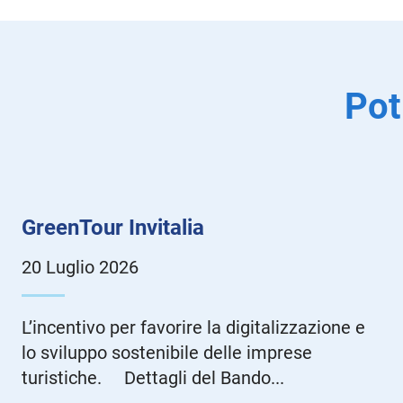
Pot
GreenTour Invitalia
20 Luglio 2026
L’incentivo per favorire la digitalizzazione e
lo sviluppo sostenibile delle imprese
turistiche. Dettagli del Bando...