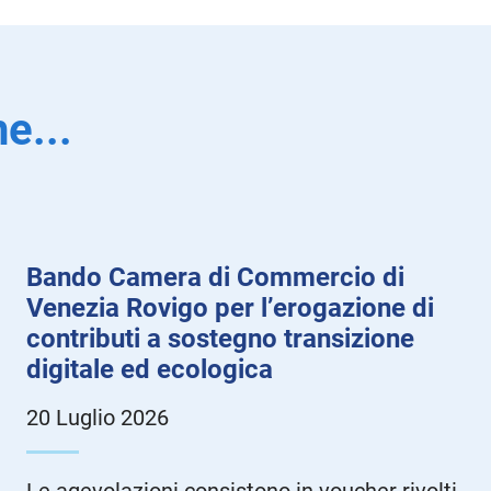
e...
Bando Camera di Commercio di
Venezia Rovigo per l’erogazione di
contributi a sostegno transizione
digitale ed ecologica
20 Luglio 2026