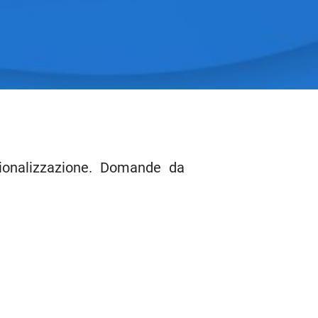
ionalizzazione. Domande da