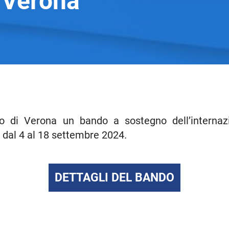
i Verona
 di Verona un bando a sostegno dell’internaz
 dal 4 al 18 settembre 2024.
DETTAGLI DEL BANDO