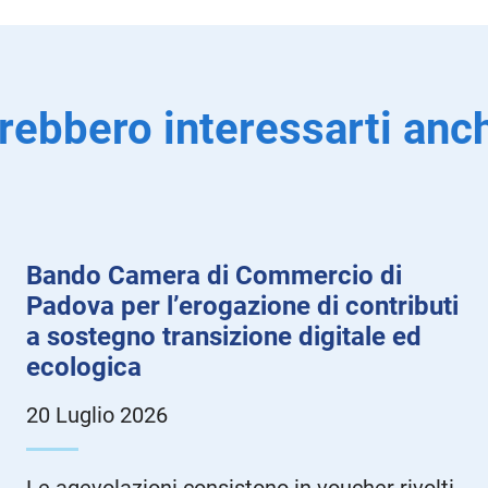
rebbero interessarti anch
Bando Camera di Commercio di
Padova per l’erogazione di contributi
a sostegno transizione digitale ed
ecologica
20 Luglio 2026